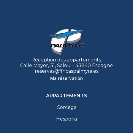
Réception des appartements:
Calle Mayor, 31, Salou – 43840 Espagne
reservas@fincaspalmyra.es
Ma réservation
APPARTEMENTS
Corcega
Hesperia