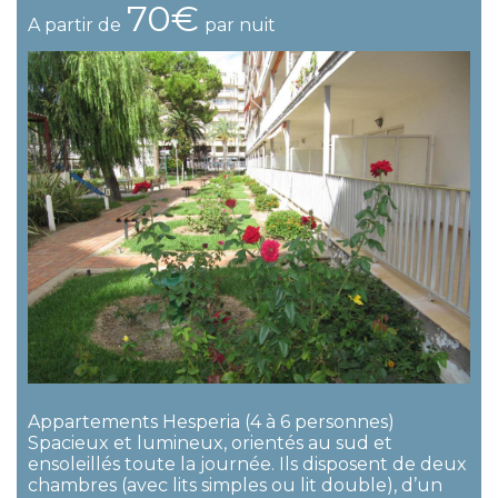
70€
A partir de
par nuit
Appartements Hesperia (4 à 6 personnes)
Spacieux et lumineux, orientés au sud et
ensoleillés toute la journée. Ils disposent de deux
chambres (avec lits simples ou lit double), d’un