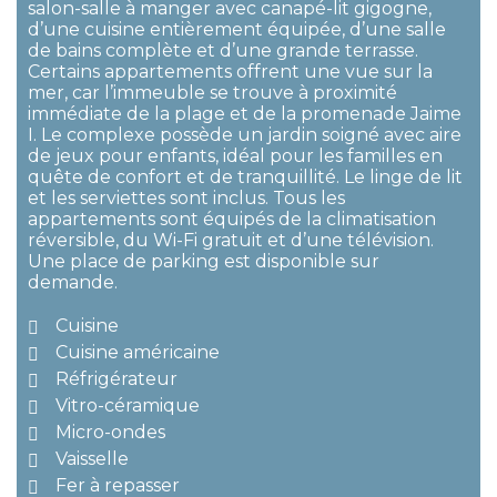
salon-salle à manger avec canapé-lit gigogne,
d’une cuisine entièrement équipée, d’une salle
de bains complète et d’une grande terrasse.
Certains appartements offrent une vue sur la
mer, car l’immeuble se trouve à proximité
immédiate de la plage et de la promenade Jaime
I. Le complexe possède un jardin soigné avec aire
de jeux pour enfants, idéal pour les familles en
quête de confort et de tranquillité. Le linge de lit
et les serviettes sont inclus. Tous les
appartements sont équipés de la climatisation
réversible, du Wi-Fi gratuit et d’une télévision.
Une place de parking est disponible sur
demande.
Cuisine
Cuisine américaine
Réfrigérateur
Vitro-céramique
Micro-ondes
Vaisselle
Fer à repasser