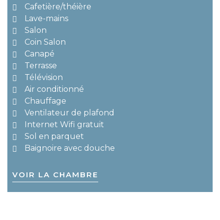
Cafetière/théière
Lave-mains
Salon
Coin Salon
Canapé
Terrasse
Télévision
Air conditionné
Chauffage
Ventilateur de plafond
Internet Wifi gratuit
Sol en parquet
Baignoire avec douche
VOIR LA CHAMBRE