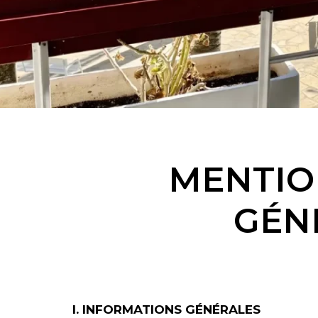
MENTIO
GÉNÉ
I. INFORMATIONS GÉNÉRALES