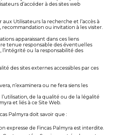
isateurs d’accéder à des sites web
r aux Utilisateurs la recherche et l’accès à
recommandation ou invitation à les visiter.
ations apparaissant dans ces liens
être tenue responsable des éventuelles
’intégrité ou la responsabilité des
alité des sites externes accessibles par ces
vera, n’examinera ou ne fera siens les
ilisation, de la qualité ou de la légalité
yra et liés à ce Site Web.
cas Palmyra doit savoir que :
n expresse de Fincas Palmyra est interdite.