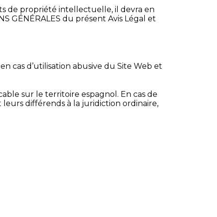
 de propriété intellectuelle, il devra en
ONS GÉNÉRALES du présent Avis Légal et
 en cas d’utilisation abusive du Site Web et
cable sur le territoire espagnol. En cas de
leurs différends à la juridiction ordinaire,