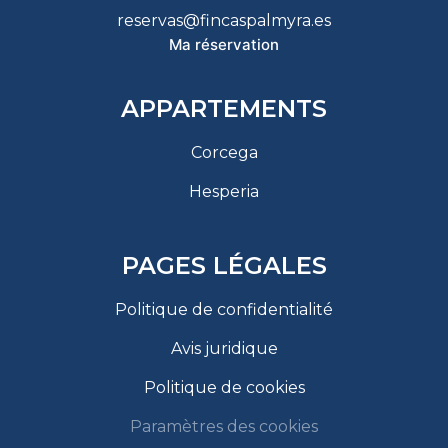
reservas@fincaspalmyra.es
Ma réservation
APPARTEMENTS
Corcega
Hesperia
PAGES LÉGALES
Politique de confidentialité
Avis juridique
Politique de cookies
Paramètres des cookies