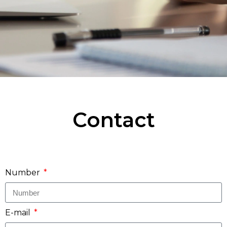
Contact
Number
E-mail