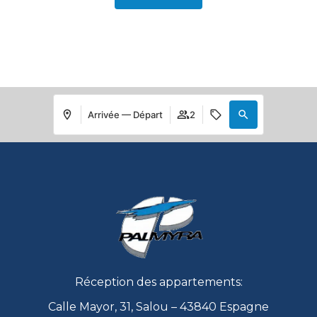
Arrivée — Départ
2
Réception des appartements:
Calle Mayor, 31, Salou – 43840 Espagne