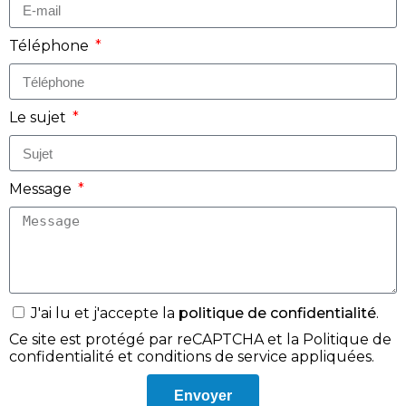
Téléphone
Le sujet
Message
J'ai lu et j'accepte la
politique de confidentialité
.
Ce site est protégé par reCAPTCHA et la
Politique de
confidentialité
et
conditions de service
appliquées.
Envoyer