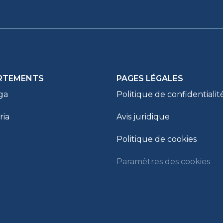
RTEMENTS
PAGES LÉGALES
ga
Politique de confidentialit
ria
Avis juridique
Politique de cookies
Paramètres des cookies