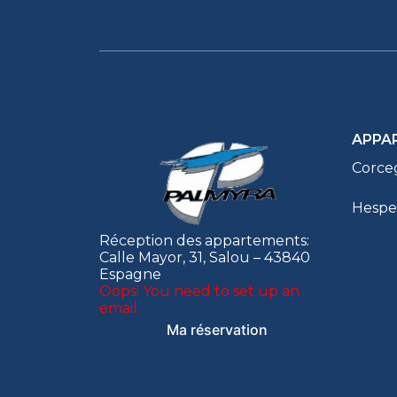
APPA
Corce
Hespe
Réception des appartements:
Calle Mayor, 31, Salou – 43840
Espagne
Oops! You need to set up an
email.
Ma réservation