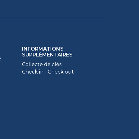
INFORMATIONS
SUPPLÉMENTAIRES
é
Collecte de clés
Check in - Check out