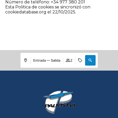
Número de teléfono: +34 977 380 201
Esta Politica de cookies se sincronizó con
cookiedatabase.org el 22/10/2025.
Entrada — Salida
2