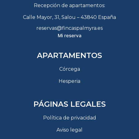
Recepción de apartamentos:
Calle Mayor, 31, Salou – 43840 España
reservas@fincaspalmyra.es
Mi reserva
APARTAMENTOS
Córcega
Hesperia
PÁGINAS LEGALES
Política de privacidad
Aviso legal