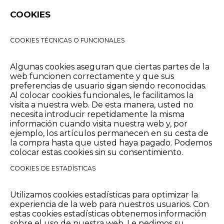
COOKIES
COOKIES TÉCNICAS O FUNCIONALES
Algunas cookies aseguran que ciertas partes de la
web funcionen correctamente y que sus
preferencias de usuario sigan siendo reconocidas.
Al colocar cookies funcionales, le facilitamos la
visita a nuestra web. De esta manera, usted no
necesita introducir repetidamente la misma
información cuando visita nuestra web y, por
ejemplo, los artículos permanecen en su cesta de
la compra hasta que usted haya pagado. Podemos
colocar estas cookies sin su consentimiento.
COOKIES DE ESTADÍSTICAS
Utilizamos cookies estadísticas para optimizar la
experiencia de la web para nuestros usuarios. Con
estas cookies estadísticas obtenemos información
sobre el uso de nuestra web. Le pedimos su