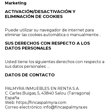
Marketing
ACTIVACIÓN/DESACTIVACIÓN Y
ELIMINACIÓN DE COOKIES
Puede utilizar su navegador de internet para
eliminar las cookies automática o manualmente…
SUS DERECHOS CON RESPECTO A LOS
DATOS PERSONALES
Usted tiene los siguientes derechos con respecto a
sus datos personales: …
DATOS DE CONTACTO
PALMYRA INMUEBLES EN RENTA S.A.
C. Carles Buigas, 5, 43840 Salou (Tarragona)
España
Web: https://fincaspalmyra.com
Correo electrónico: info@fincaspalmyra.es