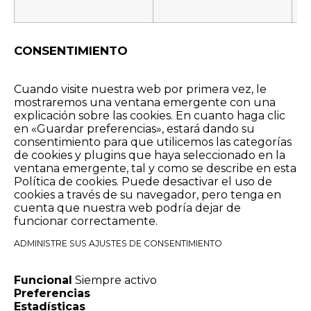
CONSENTIMIENTO
Cuando visite nuestra web por primera vez, le
mostraremos una ventana emergente con una
explicación sobre las cookies. En cuanto haga clic
en «Guardar preferencias», estará dando su
consentimiento para que utilicemos las categorías
de cookies y plugins que haya seleccionado en la
ventana emergente, tal y como se describe en esta
Política de cookies. Puede desactivar el uso de
cookies a través de su navegador, pero tenga en
cuenta que nuestra web podría dejar de
funcionar correctamente.
ADMINISTRE SUS AJUSTES DE CONSENTIMIENTO
Funcional
Siempre activo
Preferencias
Estadísticas