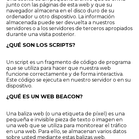
junto con las páginas de esta web y que su
navegador almacena en el disco duro de su
ordenador u otro dispositivo. La información
almacenada puede ser devuelta a nuestros
servidores o a los servidores de terceros apropiados
durante una visita posterior.
¿QUÉ SON LOS SCRIPTS?
Un script es un fragmento de código de programa
que se utiliza para hacer que nuestra web
funcione correctamente y de forma interactiva.
Este código se ejecuta en nuestro servidor o en su
dispositivo.
¿QUÉ ES UN WEB BEACON?
Una baliza web (o una etiqueta de píxel) es una
pequeña e invisible pieza de texto o imagen en
una web que se utiliza para monitorear el tráfico
en una web. Para ello, se almacenan varios datos
sobre usted mediante estas balizas web.