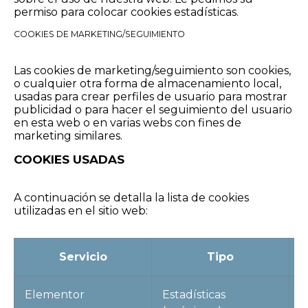
permiso para colocar cookies estadísticas.
COOKIES DE MARKETING/SEGUIMIENTO
Las cookies de marketing/seguimiento son cookies,
o cualquier otra forma de almacenamiento local,
usadas para crear perfiles de usuario para mostrar
publicidad o para hacer el seguimiento del usuario
en esta web o en varias webs con fines de
marketing similares.
COOKIES USADAS
A continuación se detalla la lista de cookies
utilizadas en el sitio web:
Servicio
Tipo
Elementor
Estadísticas
e