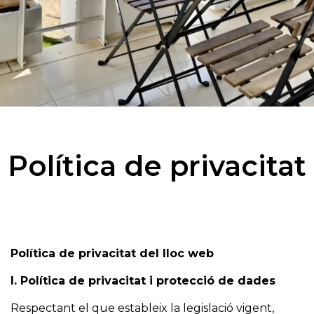
Política de privacitat
Política de privacitat del lloc web
I. Política de privacitat i protecció de dades
Respectant el que estableix la legislació vigent,