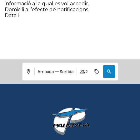
informació a la qual es vol accedir.
Domicili a l’efecte de notificacions.
Data i
Arribada — Sortida
2